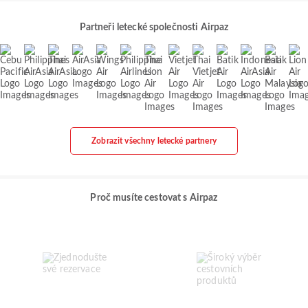
Partneři letecké společnosti Airpaz
Zobrazit všechny letecké partnery
Proč musíte cestovat s Airpaz