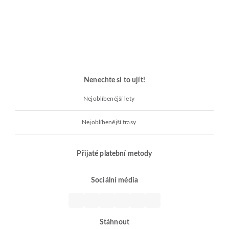
Nenechte si to ujít!
Nejoblíbenější lety
Nejoblíbenější trasy
Přijaté platební metody
Sociální média
Stáhnout