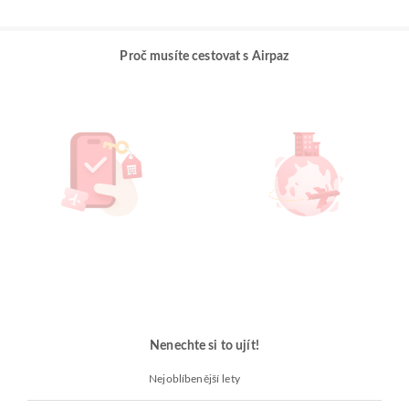
Proč musíte cestovat s Airpaz
Nenechte si to ujít!
Nejoblíbenější lety