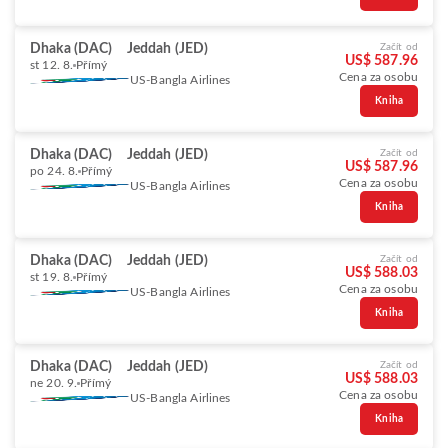
Dhaka (DAC)
Jeddah (JED)
Začít od
US$ 587.96
st 12. 8.
Přímý
Cena za osobu
US-Bangla Airlines
Kniha
Dhaka (DAC)
Jeddah (JED)
Začít od
US$ 587.96
po 24. 8.
Přímý
Cena za osobu
US-Bangla Airlines
Kniha
Dhaka (DAC)
Jeddah (JED)
Začít od
US$ 588.03
st 19. 8.
Přímý
Cena za osobu
US-Bangla Airlines
Kniha
Dhaka (DAC)
Jeddah (JED)
Začít od
US$ 588.03
ne 20. 9.
Přímý
Cena za osobu
US-Bangla Airlines
Kniha