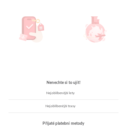
Nenechte si to ujít!
Nejoblíbenější lety
Nejoblíbenější trasy
Přijaté platební metody