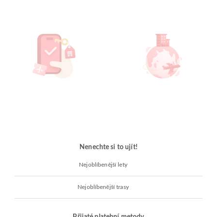
Nenechte si to ujít!
Nejoblíbenější lety
Nejoblíbenější trasy