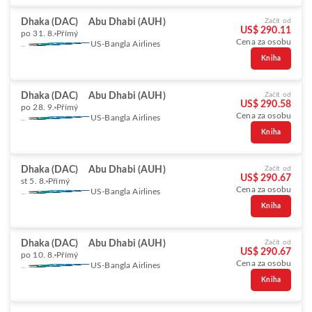
Dhaka (DAC)
Abu Dhabi (AUH)
Začít od
US$ 290.11
po 31. 8.
Přímý
Cena za osobu
US-Bangla Airlines
Kniha
Dhaka (DAC)
Abu Dhabi (AUH)
Začít od
US$ 290.58
po 28. 9.
Přímý
Cena za osobu
US-Bangla Airlines
Kniha
Dhaka (DAC)
Abu Dhabi (AUH)
Začít od
US$ 290.67
st 5. 8.
Přímý
Cena za osobu
US-Bangla Airlines
Kniha
Dhaka (DAC)
Abu Dhabi (AUH)
Začít od
US$ 290.67
po 10. 8.
Přímý
Cena za osobu
US-Bangla Airlines
Kniha