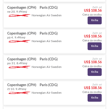
Copenhagen (CPH)
Paris (CDG)
Začít od
US$ 108.56
ne 20. 9.
Přímý
Cena za osobu
Norwegian Air Sweden
Kniha
Copenhagen (CPH)
Paris (CDG)
Začít od
US$ 108.56
pá 4. 9.
Přímý
Cena za osobu
Norwegian Air Sweden
Kniha
Copenhagen (CPH)
Paris (CDG)
Začít od
US$ 108.56
po 31. 8.
Přímý
Cena za osobu
Norwegian Air Sweden
Kniha
Copenhagen (CPH)
Paris (CDG)
Začít od
US$ 108.56
čt 10. 9.
Přímý
Cena za osobu
Norwegian Air Sweden
Kniha