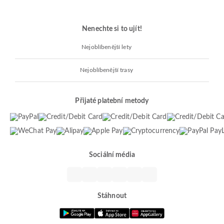
Nenechte si to ujít!
Nejoblíbenější lety
Nejoblíbenější trasy
Přijaté platební metody
Sociální média
Stáhnout