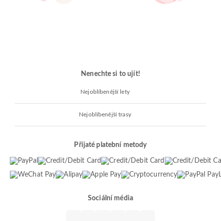
Nenechte si to ujít!
Nejoblíbenější lety
Nejoblíbenější trasy
Přijaté platební metody
Sociální média