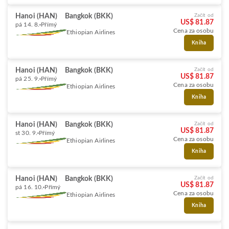
Hanoi (HAN)
Bangkok (BKK)
Začít od
US$ 81.87
pá 14. 8.
Přímý
Cena za osobu
Ethiopian Airlines
Kniha
Hanoi (HAN)
Bangkok (BKK)
Začít od
US$ 81.87
pá 25. 9.
Přímý
Cena za osobu
Ethiopian Airlines
Kniha
Hanoi (HAN)
Bangkok (BKK)
Začít od
US$ 81.87
st 30. 9.
Přímý
Cena za osobu
Ethiopian Airlines
Kniha
Hanoi (HAN)
Bangkok (BKK)
Začít od
US$ 81.87
pá 16. 10.
Přímý
Cena za osobu
Ethiopian Airlines
Kniha