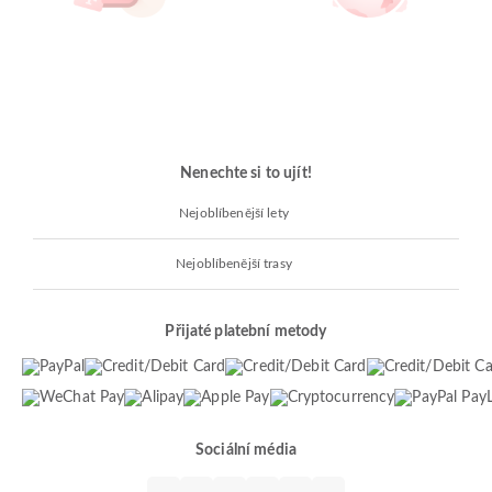
Nenechte si to ujít!
Nejoblíbenější lety
Nejoblíbenější trasy
Přijaté platební metody
Sociální média