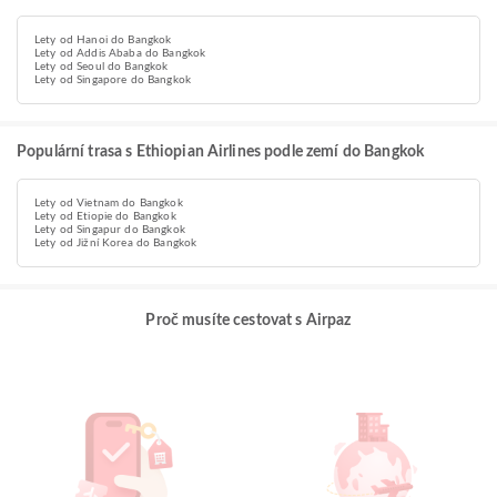
Lety od Hanoi do Bangkok
Lety od Addis Ababa do Bangkok
Lety od Seoul do Bangkok
Lety od Singapore do Bangkok
Populární trasa s Ethiopian Airlines podle zemí do Bangkok
Lety od Vietnam do Bangkok
Lety od Etiopie do Bangkok
Lety od Singapur do Bangkok
Lety od Jižní Korea do Bangkok
Proč musíte cestovat s Airpaz