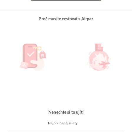
Proč musíte cestovat s Airpaz
Nenechte si to ujít!
Nejoblíbenější lety