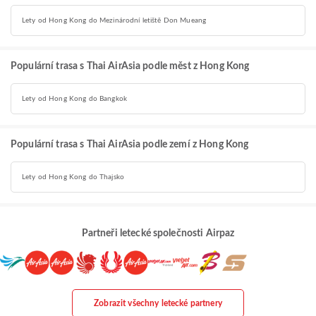
Lety od Hong Kong do Mezinárodní letiště Don Mueang
Populární trasa s Thai AirAsia podle měst z Hong Kong
Lety od Hong Kong do Bangkok
Populární trasa s Thai AirAsia podle zemí z Hong Kong
Lety od Hong Kong do Thajsko
Partneři letecké společnosti Airpaz
Zobrazit všechny letecké partnery