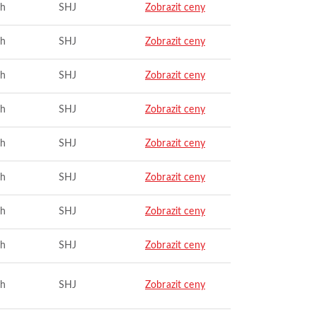
ah
SHJ
Zobrazit ceny
ah
SHJ
Zobrazit ceny
ah
SHJ
Zobrazit ceny
ah
SHJ
Zobrazit ceny
ah
SHJ
Zobrazit ceny
ah
SHJ
Zobrazit ceny
ah
SHJ
Zobrazit ceny
ah
SHJ
Zobrazit ceny
ah
SHJ
Zobrazit ceny