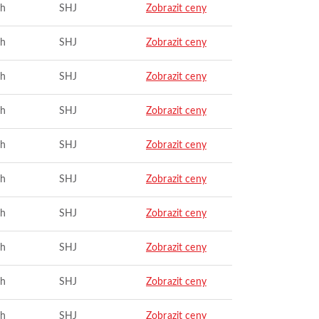
ah
SHJ
Zobrazit ceny
ah
SHJ
Zobrazit ceny
ah
SHJ
Zobrazit ceny
ah
SHJ
Zobrazit ceny
ah
SHJ
Zobrazit ceny
ah
SHJ
Zobrazit ceny
ah
SHJ
Zobrazit ceny
ah
SHJ
Zobrazit ceny
ah
SHJ
Zobrazit ceny
ah
SHJ
Zobrazit ceny