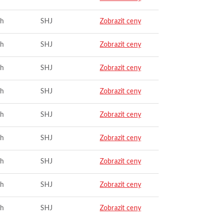
ah
SHJ
Zobrazit ceny
ah
SHJ
Zobrazit ceny
ah
SHJ
Zobrazit ceny
ah
SHJ
Zobrazit ceny
ah
SHJ
Zobrazit ceny
ah
SHJ
Zobrazit ceny
ah
SHJ
Zobrazit ceny
ah
SHJ
Zobrazit ceny
ah
SHJ
Zobrazit ceny