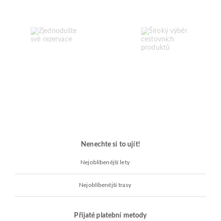
Nenechte si to ujít!
Nejoblíbenější lety
Nejoblíbenější trasy
Přijaté platební metody