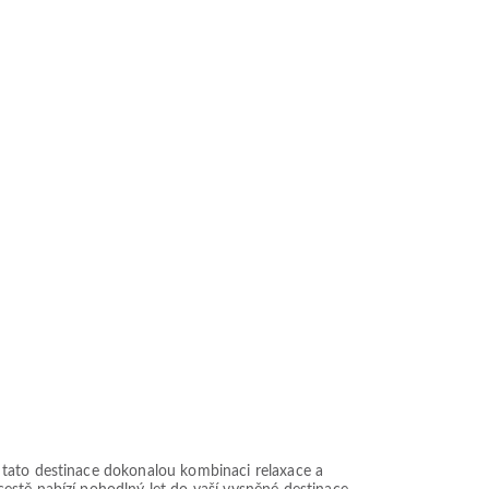
 tato destinace dokonalou kombinaci relaxace a