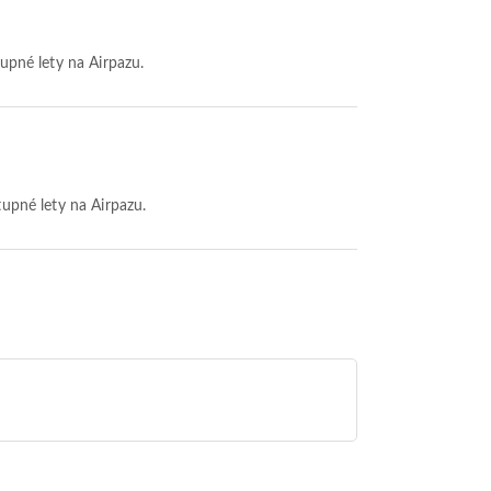
tupné lety na Airpazu.
tupné lety na Airpazu.