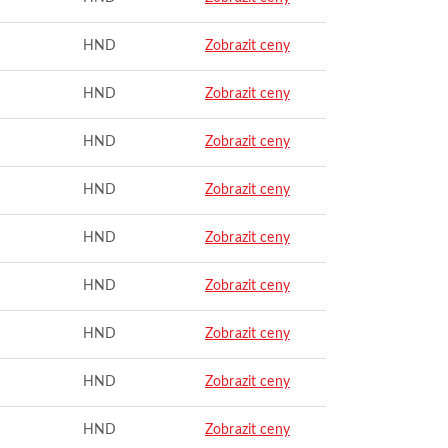
HND
Zobrazit ceny
HND
Zobrazit ceny
HND
Zobrazit ceny
HND
Zobrazit ceny
HND
Zobrazit ceny
HND
Zobrazit ceny
HND
Zobrazit ceny
HND
Zobrazit ceny
HND
Zobrazit ceny