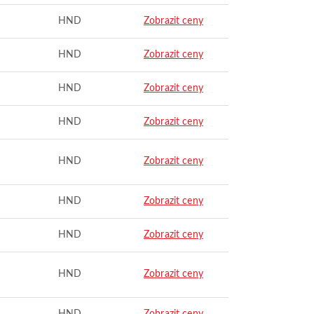
HND
Zobrazit ceny
HND
Zobrazit ceny
HND
Zobrazit ceny
HND
Zobrazit ceny
HND
Zobrazit ceny
HND
Zobrazit ceny
HND
Zobrazit ceny
HND
Zobrazit ceny