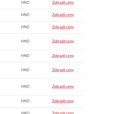
HND
Zobrazit ceny
HND
Zobrazit ceny
HND
Zobrazit ceny
HND
Zobrazit ceny
HND
Zobrazit ceny
HND
Zobrazit ceny
HND
Zobrazit ceny
HND
Zobrazit ceny
HND
Zobrazit ceny