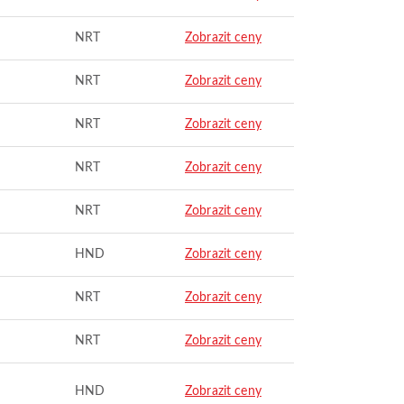
NRT
Zobrazit ceny
NRT
Zobrazit ceny
NRT
Zobrazit ceny
NRT
Zobrazit ceny
NRT
Zobrazit ceny
HND
Zobrazit ceny
NRT
Zobrazit ceny
NRT
Zobrazit ceny
HND
Zobrazit ceny