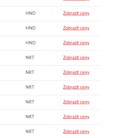
HND
Zobrazit ceny
HND
Zobrazit ceny
HND
Zobrazit ceny
NRT
Zobrazit ceny
NRT
Zobrazit ceny
NRT
Zobrazit ceny
NRT
Zobrazit ceny
NRT
Zobrazit ceny
NRT
Zobrazit ceny