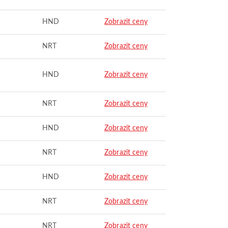
HND
Zobrazit ceny
NRT
Zobrazit ceny
HND
Zobrazit ceny
NRT
Zobrazit ceny
HND
Zobrazit ceny
NRT
Zobrazit ceny
HND
Zobrazit ceny
NRT
Zobrazit ceny
NRT
Zobrazit ceny