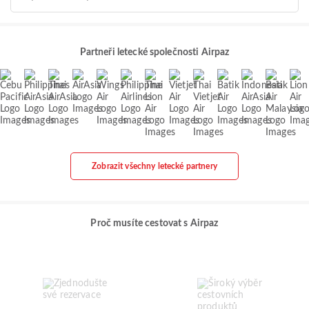
Partneři letecké společnosti Airpaz
Zobrazit všechny letecké partnery
Proč musíte cestovat s Airpaz