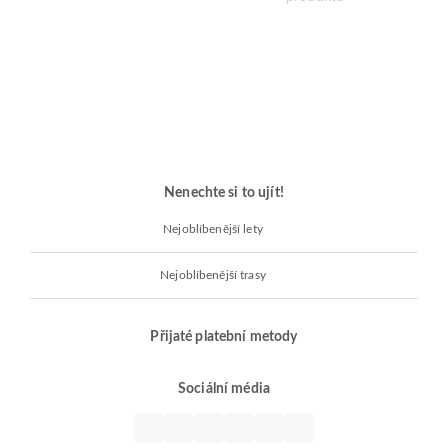
Nenechte si to ujít!
Nejoblíbenější lety
Nejoblíbenější trasy
Přijaté platební metody
Sociální média