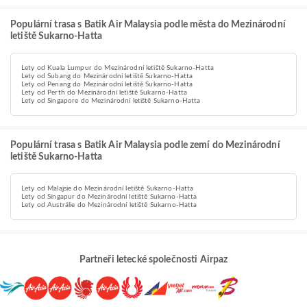
Populární trasa s Batik Air Malaysia podle města do Mezinárodní
letiště Sukarno-Hatta
Lety od Kuala Lumpur do Mezinárodní letiště Sukarno-Hatta
Lety od Subang do Mezinárodní letiště Sukarno-Hatta
Lety od Penang do Mezinárodní letiště Sukarno-Hatta
Lety od Perth do Mezinárodní letiště Sukarno-Hatta
Lety od Singapore do Mezinárodní letiště Sukarno-Hatta
Populární trasa s Batik Air Malaysia podle zemí do Mezinárodní
letiště Sukarno-Hatta
Lety od Malajsie do Mezinárodní letiště Sukarno-Hatta
Lety od Singapur do Mezinárodní letiště Sukarno-Hatta
Lety od Austrálie do Mezinárodní letiště Sukarno-Hatta
Partneři letecké společnosti Airpaz