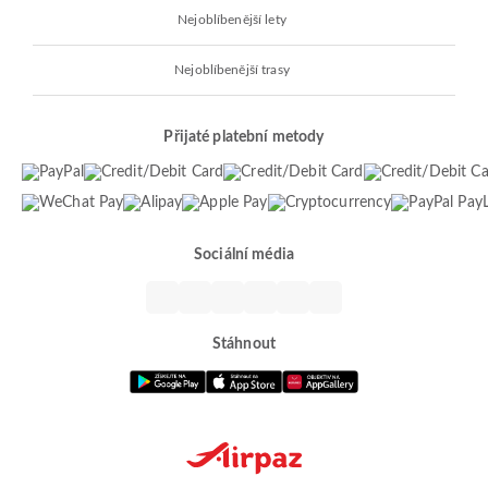
Nejoblíbenější lety
Nejoblíbenější trasy
Přijaté platební metody
Sociální média
Stáhnout