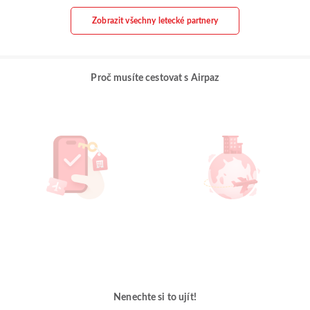
Zobrazit všechny letecké partnery
Proč musíte cestovat s Airpaz
Nenechte si to ujít!