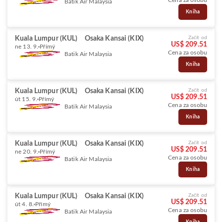
Cena za osobu
Batik Air Malaysia
Kniha
Kuala Lumpur (KUL)
Osaka Kansai (KIX)
Začít od
US$ 209.51
ne 13. 9.
Přímý
Cena za osobu
Batik Air Malaysia
Kniha
Kuala Lumpur (KUL)
Osaka Kansai (KIX)
Začít od
US$ 209.51
út 15. 9.
Přímý
Cena za osobu
Batik Air Malaysia
Kniha
Kuala Lumpur (KUL)
Osaka Kansai (KIX)
Začít od
US$ 209.51
ne 20. 9.
Přímý
Cena za osobu
Batik Air Malaysia
Kniha
Kuala Lumpur (KUL)
Osaka Kansai (KIX)
Začít od
US$ 209.51
út 4. 8.
Přímý
Cena za osobu
Batik Air Malaysia