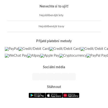
Nenechte si to ujít!
Nejoblíbenější lety
Nejoblíbenější trasy
Přijaté platební metody
Sociální média
Stáhnout