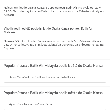
Nejčasnější let do Osaka Kansai se společností Batik Air Malaysia odlétá v
02:35. Tento letový řád si můžete zobrazit a porovnat další dostupné lety na
Airpazu.
V kolik hodin odlétá poslední let do Osaka Kansai pomocí Batik Air
Malaysia?
Nejpozdější let do Osaka Kansai se společností Batik Air Malaysia odlétá v
23:50. Tento letový řád si můžete zobrazit a porovnat další dostupné lety na
Airpazu.
Populární trasa s Batik Air Malaysia podle letiště do Osaka Kansai
Lety od Mezinárodní letiště Kuala Lumpur do Osaka Kansai
Populární trasa s Batik Air Malaysia podle města do Osaka Kansai
Lety od Kuala Lumpur do Osaka Kansai