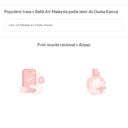
Populární trasa s Batik Air Malaysia podle zemí do Osaka Kansai
Lety od Malajsie do Osaka Kansai
Proč musíte cestovat s Airpaz