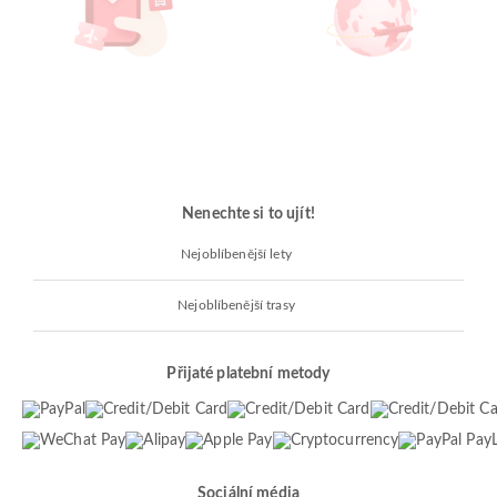
Nenechte si to ujít!
Nejoblíbenější lety
Nejoblíbenější trasy
Přijaté platební metody
Sociální média