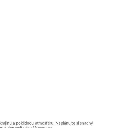
krajinu a poklidnou atmosféru. Naplánujte si snadný