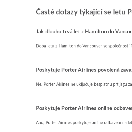
Časté dotazy týkající se letu 
Jak dlouho trvá let z Hamilton do Vancou
Doba letu z Hamilton do Vancouver se společností Po
Poskytuje Porter Airlines povolená zava
Ne, Porter Airlines ne uključuje besplatnu prtljag
Poskytuje Porter Airlines online odbave
Ano, Porter Airlines poskytuje online odbavení na 