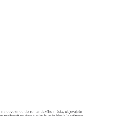
íte na dovolenou do romantického města, objevujete