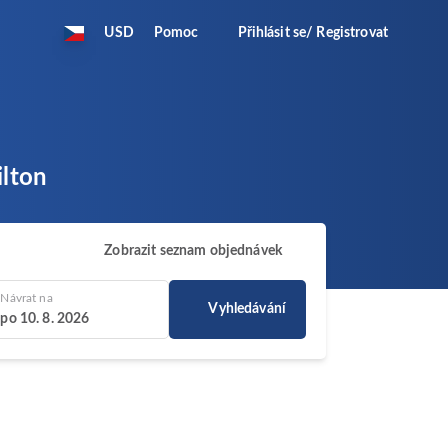
USD
Pomoc
Přihlásit se/ Registrovat
ilton
Zobrazit seznam objednávek
Návrat na
Vyhledávání
po 10. 8. 2026