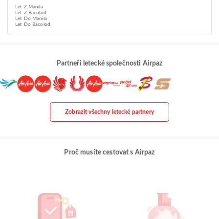
Let Z Manila
Let Z Bacolod
Let Do Manila
Let Do Bacolod
Partneři letecké společnosti Airpaz
Zobrazit všechny letecké partnery
Proč musíte cestovat s Airpaz