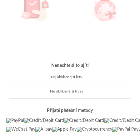
Nenechte si to ujít!
Nejoblíbenější lety
Nejoblíbenější trasy
Přijaté platební metody