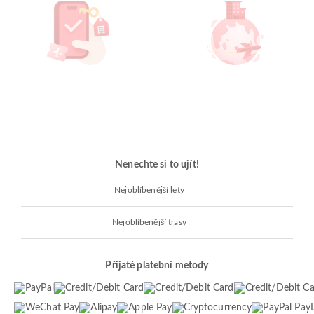
Nenechte si to ujít!
Nejoblíbenější lety
Nejoblíbenější trasy
Přijaté platební metody