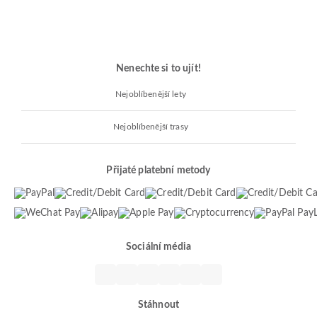
Nenechte si to ujít!
Nejoblíbenější lety
Nejoblíbenější trasy
Přijaté platební metody
Sociální média
Stáhnout