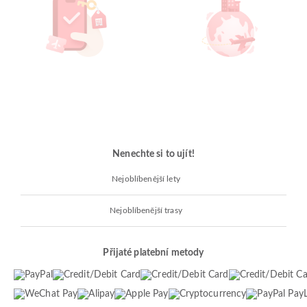
Nenechte si to ujít!
Nejoblíbenější lety
Nejoblíbenější trasy
Přijaté platební metody