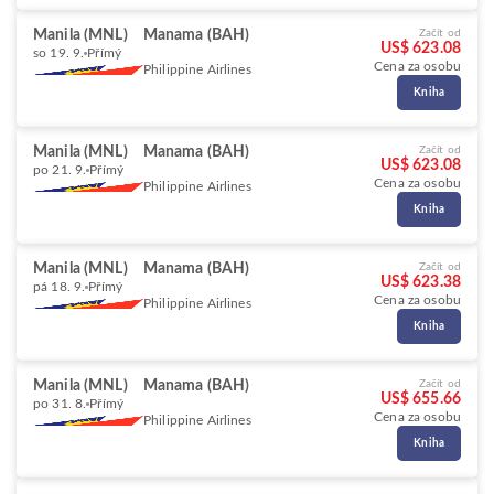
Manila (MNL)
Manama (BAH)
Začít od
US$ 623.08
so 19. 9.
Přímý
Cena za osobu
Philippine Airlines
Kniha
Manila (MNL)
Manama (BAH)
Začít od
US$ 623.08
po 21. 9.
Přímý
Cena za osobu
Philippine Airlines
Kniha
Manila (MNL)
Manama (BAH)
Začít od
US$ 623.38
pá 18. 9.
Přímý
Cena za osobu
Philippine Airlines
Kniha
Manila (MNL)
Manama (BAH)
Začít od
US$ 655.66
po 31. 8.
Přímý
Cena za osobu
Philippine Airlines
Kniha