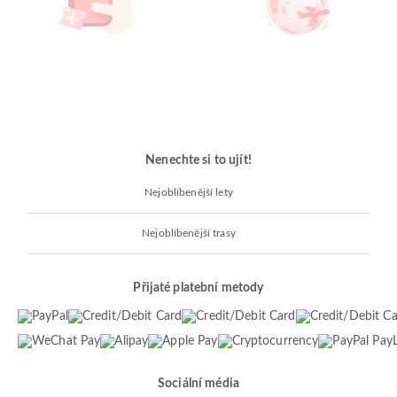
Nenechte si to ujít!
Nejoblíbenější lety
Nejoblíbenější trasy
Přijaté platební metody
Sociální média