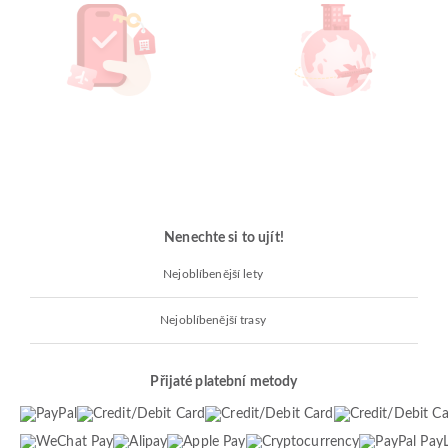
Nenechte si to ujít!
Nejoblíbenější lety
Nejoblíbenější trasy
Přijaté platební metody