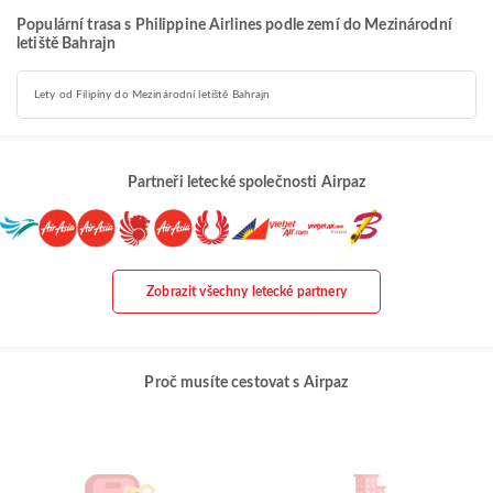
Populární trasa s Philippine Airlines podle zemí do Mezinárodní
letiště Bahrajn
Lety od Filipíny do Mezinárodní letiště Bahrajn
Partneři letecké společnosti Airpaz
Zobrazit všechny letecké partnery
Proč musíte cestovat s Airpaz