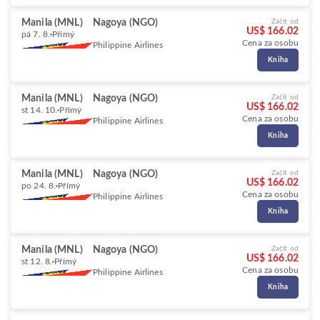
Manila (MNL)
Nagoya (NGO)
Začít od
US$ 166.02
pá 7. 8.
Přímý
Cena za osobu
Philippine Airlines
Kniha
Manila (MNL)
Nagoya (NGO)
Začít od
US$ 166.02
st 14. 10.
Přímý
Cena za osobu
Philippine Airlines
Kniha
Manila (MNL)
Nagoya (NGO)
Začít od
US$ 166.02
po 24. 8.
Přímý
Cena za osobu
Philippine Airlines
Kniha
Manila (MNL)
Nagoya (NGO)
Začít od
US$ 166.02
st 12. 8.
Přímý
Cena za osobu
Philippine Airlines
Kniha