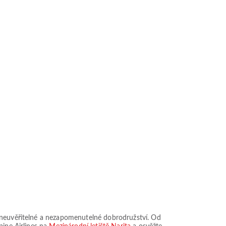
m neuvěřitelné a nezapomenutelné dobrodružství. Od