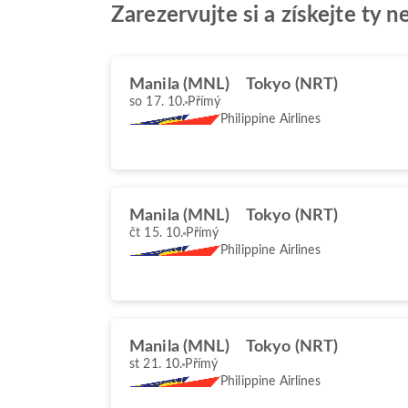
Zarezervujte si a získejte ty 
Manila (MNL)
Tokyo (NRT)
so 17. 10.
Přímý
Philippine Airlines
Manila (MNL)
Tokyo (NRT)
čt 15. 10.
Přímý
Philippine Airlines
Manila (MNL)
Tokyo (NRT)
st 21. 10.
Přímý
Philippine Airlines