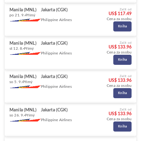
Manila (MNL)
Jakarta (CGK)
Začít od
US$ 117.49
po 21. 9.
Přímý
Cena za osobu
Philippine Airlines
Kniha
Manila (MNL)
Jakarta (CGK)
Začít od
US$ 133.96
st 12. 8.
Přímý
Cena za osobu
Philippine Airlines
Kniha
Manila (MNL)
Jakarta (CGK)
Začít od
US$ 133.96
so 5. 9.
Přímý
Cena za osobu
Philippine Airlines
Kniha
Manila (MNL)
Jakarta (CGK)
Začít od
US$ 133.96
so 26. 9.
Přímý
Cena za osobu
Philippine Airlines
Kniha