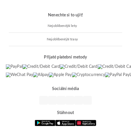
Nenechte si to ujít!
Nejoblíbenější lety
Nejoblíbenější trasy
Přijaté platební metody
Sociální média
Stáhnout