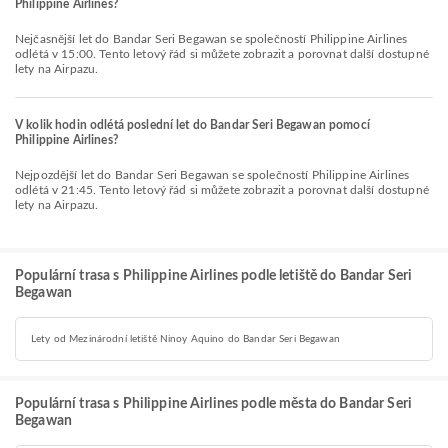
Philippine Airlines?
Nejčasnější let do Bandar Seri Begawan se společností Philippine Airlines
odlétá v 15:00. Tento letový řád si můžete zobrazit a porovnat další dostupné
lety na Airpazu.
V kolik hodin odlétá poslední let do Bandar Seri Begawan pomocí
Philippine Airlines?
Nejpozdější let do Bandar Seri Begawan se společností Philippine Airlines
odlétá v 21:45. Tento letový řád si můžete zobrazit a porovnat další dostupné
lety na Airpazu.
Populární trasa s Philippine Airlines podle letiště do Bandar Seri
Begawan
Lety od Mezinárodní letiště Ninoy Aquino do Bandar Seri Begawan
Populární trasa s Philippine Airlines podle města do Bandar Seri
Begawan