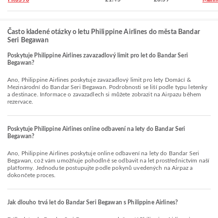
Často kladené otázky o letu Philippine Airlines do města Bandar
Seri Begawan
Poskytuje Philippine Airlines zavazadlový limit pro let do Bandar Seri
Begawan?
Ano, Philippine Airlines poskytuje zavazadlový limit pro lety Domácí &
Mezinárodní do Bandar Seri Begawan. Podrobnosti se liší podle typu letenky
a destinace. Informace o zavazadlech si můžete zobrazit na Airpazu během
rezervace.
Poskytuje Philippine Airlines online odbavení na lety do Bandar Seri
Begawan?
Ano, Philippine Airlines poskytuje online odbavení na lety do Bandar Seri
Begawan, což vám umožňuje pohodlně se odbavit na let prostřednictvím naší
platformy. Jednoduše postupujte podle pokynů uvedených na Airpaz a
dokončete proces.
Jak dlouho trvá let do Bandar Seri Begawan s Philippine Airlines?