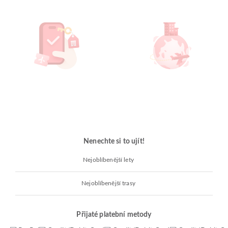
Nenechte si to ujít!
Nejoblíbenější lety
Nejoblíbenější trasy
Přijaté platební metody