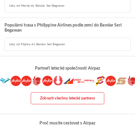
Lety od Manila do Bandar Seri Begawan
Populární trasa s Philippine Airlines podle zemí do Bandar Seri
Begawan
Lety od Filipíny do Bandar Seri Begawan
Partneři letecké společnosti Airpaz
Zobrazit všechny letecké partnery
Proč musíte cestovat s Airpaz