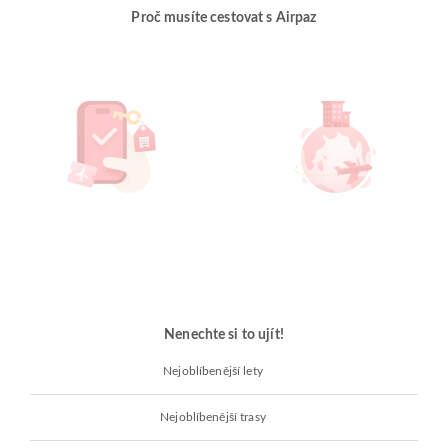
Proč musíte cestovat s Airpaz
Nenechte si to ujít!
Nejoblíbenější lety
Nejoblíbenější trasy