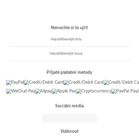
Nenechte si to ujít!
Nejoblíbenější lety
Nejoblíbenější trasy
Přijaté platební metody
Sociální média
Stáhnout