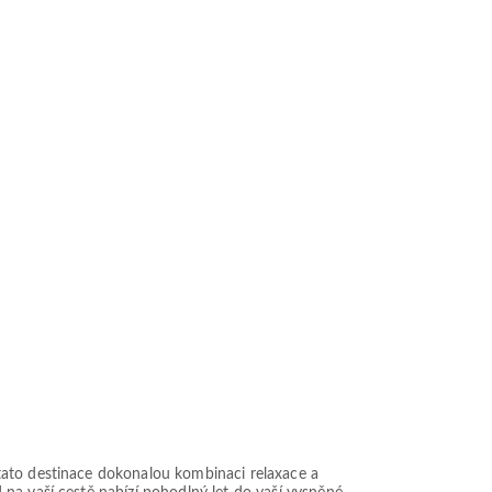
tato destinace dokonalou kombinaci relaxace a