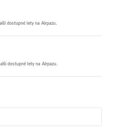
alší dostupné lety na Airpazu.
další dostupné lety na Airpazu.