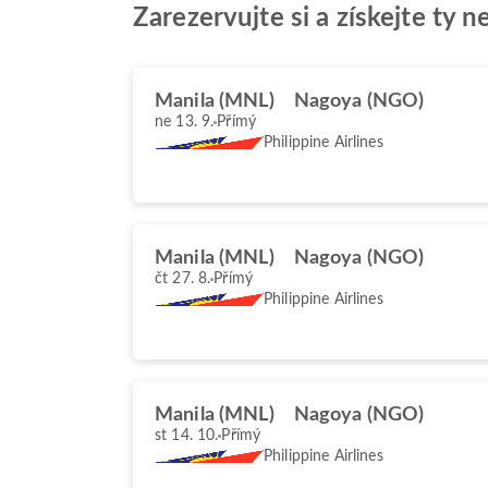
Zarezervujte si a získejte ty 
Manila (MNL)
Nagoya (NGO)
ne 13. 9.
Přímý
Philippine Airlines
Manila (MNL)
Nagoya (NGO)
čt 27. 8.
Přímý
Philippine Airlines
Manila (MNL)
Nagoya (NGO)
st 14. 10.
Přímý
Philippine Airlines