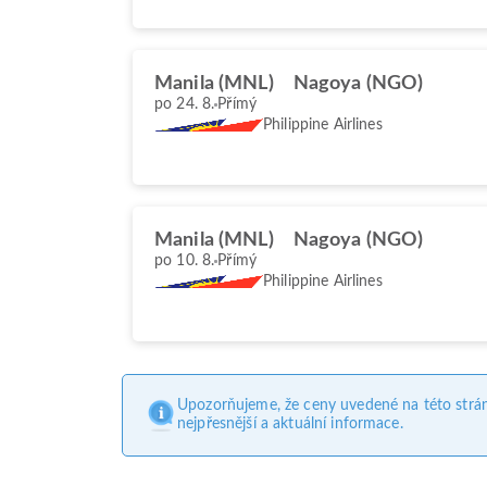
Manila (MNL)
Nagoya (NGO)
po 24. 8.
Přímý
Philippine Airlines
Manila (MNL)
Nagoya (NGO)
po 10. 8.
Přímý
Philippine Airlines
Upozorňujeme, že ceny uvedené na této strá
nejpřesnější a aktuální informace.