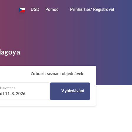
USD
Pomoc
Přihlásit se/ Registrovat
 Nagoya
Zobrazit seznam objednávek
Návrat na
Vyhledávání
út 11. 8. 2026