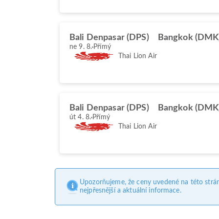
Bali Denpasar (DPS)
Bangkok (DMK
ne 9. 8.
Přímý
Thai Lion Air
Bali Denpasar (DPS)
Bangkok (DMK
út 4. 8.
Přímý
Thai Lion Air
Upozorňujeme, že ceny uvedené na této strá
nejpřesnější a aktuální informace.