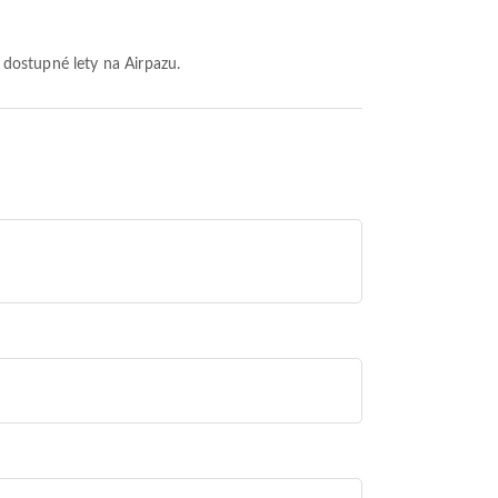
í dostupné lety na Airpazu.