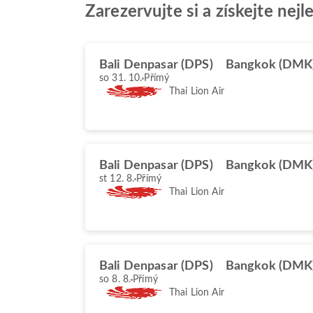
Zarezervujte si a získejte nej
Bali Denpasar (DPS)
Bangkok (DMK
so 31. 10.
Přímý
Thai Lion Air
Bali Denpasar (DPS)
Bangkok (DMK
st 12. 8.
Přímý
Thai Lion Air
Bali Denpasar (DPS)
Bangkok (DMK
so 8. 8.
Přímý
Thai Lion Air