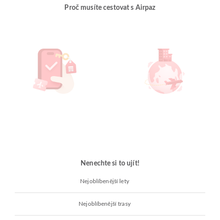
Proč musíte cestovat s Airpaz
Nenechte si to ujít!
Nejoblíbenější lety
Nejoblíbenější trasy