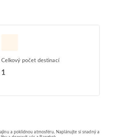
Celkový počet destinací
1
ajinu a poklidnou atmosféru. Naplánujte si snadný a