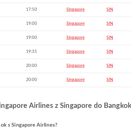
17:50
Singapore
SIN
19:00
Singapore
SIN
19:00
Singapore
SIN
19:35
Singapore
SIN
20:00
Singapore
SIN
20:00
Singapore
SIN
 Singapore Airlines z Singapore do Bangko
kok s Singapore Airlines?