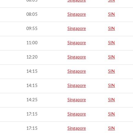
08:05
Singapore
SIN
08:05
Singapore
SIN
09:55
Singapore
SIN
11:00
Singapore
SIN
12:20
Singapore
SIN
14:15
Singapore
SIN
14:15
Singapore
SIN
14:25
Singapore
SIN
17:15
Singapore
SIN
17:15
Singapore
SIN