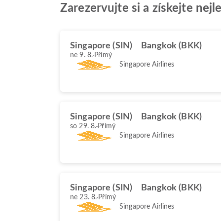
Zarezervujte si a získejte nej
Singapore (SIN)
Bangkok (BKK)
ne 9. 8.
Přímý
Singapore Airlines
Singapore (SIN)
Bangkok (BKK)
so 29. 8.
Přímý
Singapore Airlines
Singapore (SIN)
Bangkok (BKK)
ne 23. 8.
Přímý
Singapore Airlines