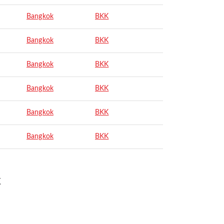
Bangkok
BKK
Bangkok
BKK
Bangkok
BKK
Bangkok
BKK
Bangkok
BKK
Bangkok
BKK
k