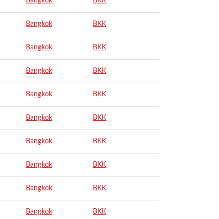
Bangkok
BKK
Bangkok
BKK
Bangkok
BKK
Bangkok
BKK
Bangkok
BKK
Bangkok
BKK
Bangkok
BKK
Bangkok
BKK
Bangkok
BKK
Bangkok
BKK