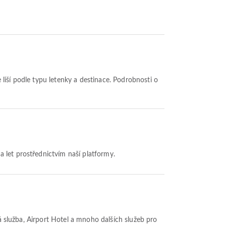
 let prostřednictvím naší platformy.
ká služba, Airport Hotel a mnoho dalších služeb pro