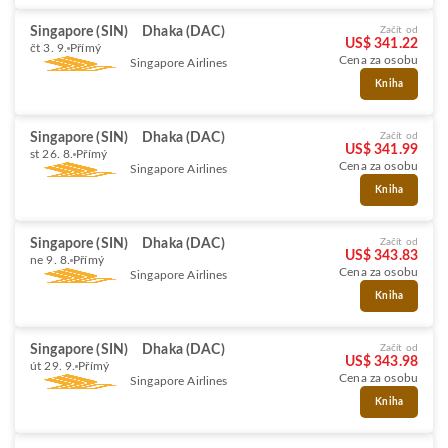
Singapore (SIN)
Dhaka (DAC)
Začít od
US$ 341.22
čt 3. 9.
Přímý
Cena za osobu
Singapore Airlines
Kniha
Singapore (SIN)
Dhaka (DAC)
Začít od
US$ 341.99
st 26. 8.
Přímý
Cena za osobu
Singapore Airlines
Kniha
Singapore (SIN)
Dhaka (DAC)
Začít od
US$ 343.83
ne 9. 8.
Přímý
Cena za osobu
Singapore Airlines
Kniha
Singapore (SIN)
Dhaka (DAC)
Začít od
US$ 343.98
út 29. 9.
Přímý
Cena za osobu
Singapore Airlines
Kniha