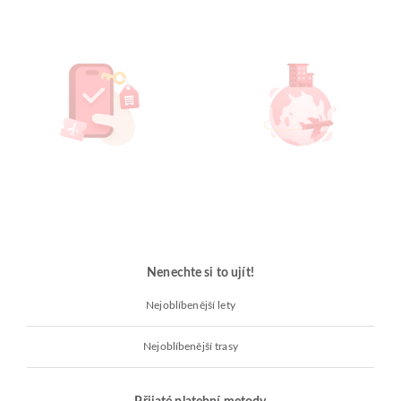
Nenechte si to ujít!
Nejoblíbenější lety
Nejoblíbenější trasy