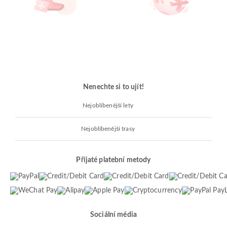
Nenechte si to ujít!
Nejoblíbenější lety
Nejoblíbenější trasy
Přijaté platební metody
Sociální média