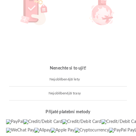
Nenechte si to ujít!
Nejoblíbenější lety
Nejoblíbenější trasy
Přijaté platební metody