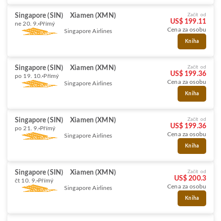
Singapore (SIN)
Xiamen (XMN)
Začít od
US$ 199.11
ne 20. 9.
Přímý
Cena za osobu
Singapore Airlines
Kniha
Singapore (SIN)
Xiamen (XMN)
Začít od
US$ 199.36
po 19. 10.
Přímý
Cena za osobu
Singapore Airlines
Kniha
Singapore (SIN)
Xiamen (XMN)
Začít od
US$ 199.36
po 21. 9.
Přímý
Cena za osobu
Singapore Airlines
Kniha
Singapore (SIN)
Xiamen (XMN)
Začít od
US$ 200.3
čt 10. 9.
Přímý
Cena za osobu
Singapore Airlines
Kniha