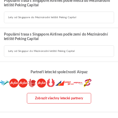
Populární trasa s Singapore Airlines podle města do Mezinárodní
letiště Peking Capital
Lety od Singapore do Mezinárodní letiště Peking Capital
Populární trasa s Singapore Airlines podle zemí do Mezinárodní
letiště Peking Capital
Lety od Singapur do Mezinárodní letiště Peking Capital
Partneři letecké společnosti Airpaz
Zobrazit všechny letecké partnery