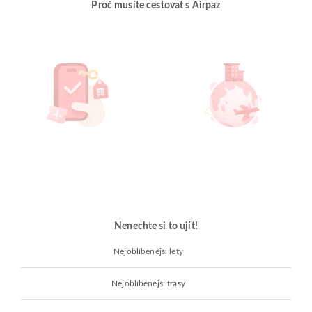
Proč musíte cestovat s Airpaz
Nenechte si to ujít!
Nejoblíbenější lety
Nejoblíbenější trasy