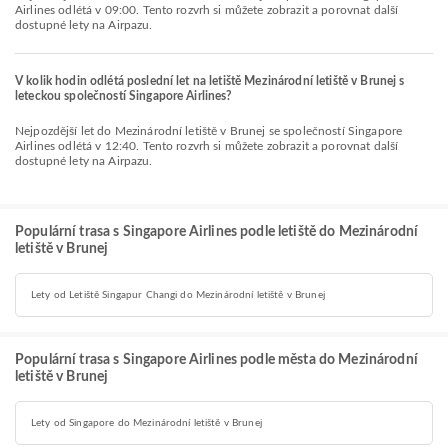
Airlines odlétá v 09:00. Tento rozvrh si můžete zobrazit a porovnat další
dostupné lety na Airpazu.
V kolik hodin odlétá poslední let na letiště Mezinárodní letiště v Brunej s
leteckou společností Singapore Airlines?
Nejpozdější let do Mezinárodní letiště v Brunej se společností Singapore
Airlines odlétá v 12:40. Tento rozvrh si můžete zobrazit a porovnat další
dostupné lety na Airpazu.
Populární trasa s Singapore Airlines podle letiště do Mezinárodní
letiště v Brunej
Lety od Letiště Singapur Changi do Mezinárodní letiště v Brunej
Populární trasa s Singapore Airlines podle města do Mezinárodní
letiště v Brunej
Lety od Singapore do Mezinárodní letiště v Brunej