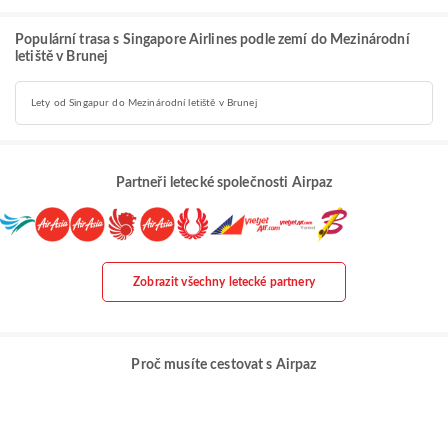
Populární trasa s Singapore Airlines podle zemí do Mezinárodní
letiště v Brunej
Lety od Singapur do Mezinárodní letiště v Brunej
Partneři letecké společnosti Airpaz
Zobrazit všechny letecké partnery
Proč musíte cestovat s Airpaz