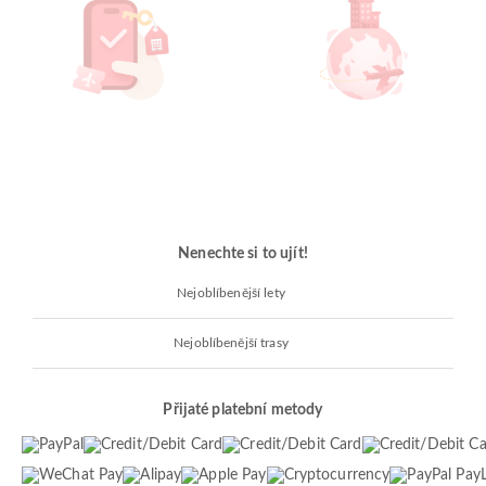
Nenechte si to ujít!
Nejoblíbenější lety
Nejoblíbenější trasy
Přijaté platební metody