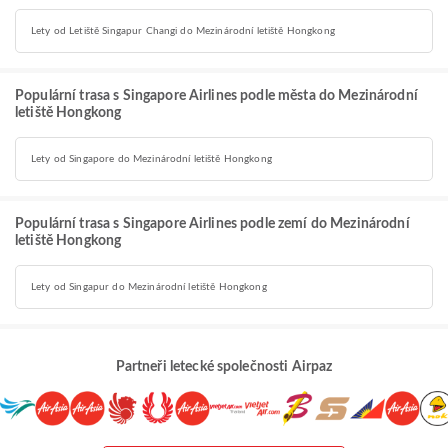
Lety od Letiště Singapur Changi do Mezinárodní letiště Hongkong
Populární trasa s Singapore Airlines podle města do Mezinárodní
letiště Hongkong
Lety od Singapore do Mezinárodní letiště Hongkong
Populární trasa s Singapore Airlines podle zemí do Mezinárodní
letiště Hongkong
Lety od Singapur do Mezinárodní letiště Hongkong
Partneři letecké společnosti Airpaz