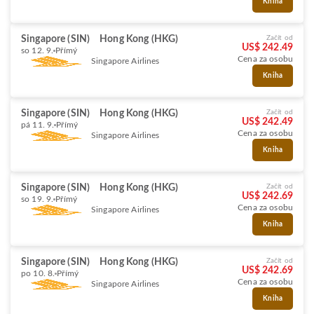
Kniha
Singapore (SIN)
Hong Kong (HKG)
Začít od
US$ 242.49
so 12. 9.
Přímý
Cena za osobu
Singapore Airlines
Kniha
Singapore (SIN)
Hong Kong (HKG)
Začít od
US$ 242.49
pá 11. 9.
Přímý
Cena za osobu
Singapore Airlines
Kniha
Singapore (SIN)
Hong Kong (HKG)
Začít od
US$ 242.69
so 19. 9.
Přímý
Cena za osobu
Singapore Airlines
Kniha
Singapore (SIN)
Hong Kong (HKG)
Začít od
US$ 242.69
po 10. 8.
Přímý
Cena za osobu
Singapore Airlines
Kniha