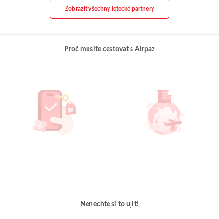
Zobrazit všechny letecké partnery
Proč musíte cestovat s Airpaz
Nenechte si to ujít!