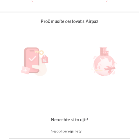
Proč musíte cestovat s Airpaz
Nenechte si to ujít!
Nejoblíbenější lety