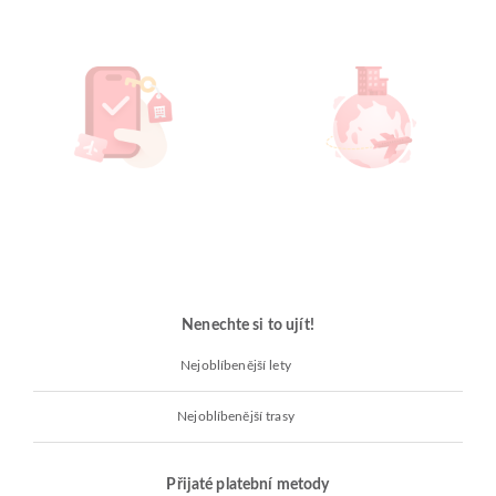
Nenechte si to ujít!
Nejoblíbenější lety
Nejoblíbenější trasy
Přijaté platební metody