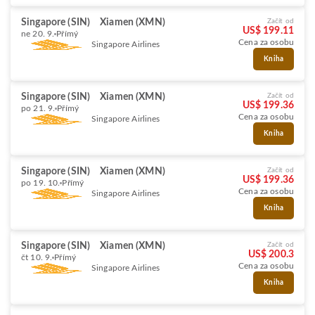
Singapore (SIN)
Xiamen (XMN)
Začít od
US$ 199.11
ne 20. 9.
Přímý
Cena za osobu
Singapore Airlines
Kniha
Singapore (SIN)
Xiamen (XMN)
Začít od
US$ 199.36
po 21. 9.
Přímý
Cena za osobu
Singapore Airlines
Kniha
Singapore (SIN)
Xiamen (XMN)
Začít od
US$ 199.36
po 19. 10.
Přímý
Cena za osobu
Singapore Airlines
Kniha
Singapore (SIN)
Xiamen (XMN)
Začít od
US$ 200.3
čt 10. 9.
Přímý
Cena za osobu
Singapore Airlines
Kniha