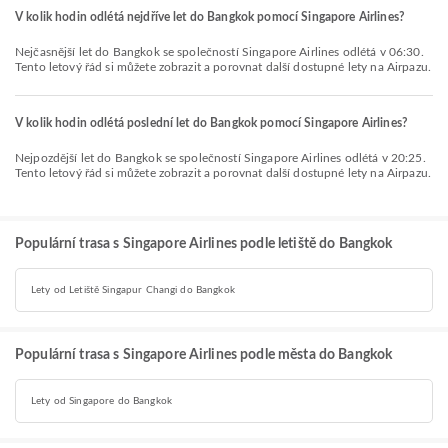
V kolik hodin odlétá nejdříve let do Bangkok pomocí Singapore Airlines?
Nejčasnější let do Bangkok se společností Singapore Airlines odlétá v 06:30.
Tento letový řád si můžete zobrazit a porovnat další dostupné lety na Airpazu.
V kolik hodin odlétá poslední let do Bangkok pomocí Singapore Airlines?
Nejpozdější let do Bangkok se společností Singapore Airlines odlétá v 20:25.
Tento letový řád si můžete zobrazit a porovnat další dostupné lety na Airpazu.
Populární trasa s Singapore Airlines podle letiště do Bangkok
Lety od Letiště Singapur Changi do Bangkok
Populární trasa s Singapore Airlines podle města do Bangkok
Lety od Singapore do Bangkok