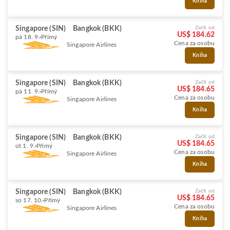
Kniha
Singapore (SIN)
Bangkok (BKK)
Začít od
US$ 184.62
pá 18. 9.
Přímý
Cena za osobu
Singapore Airlines
Kniha
Singapore (SIN)
Bangkok (BKK)
Začít od
US$ 184.65
pá 11. 9.
Přímý
Cena za osobu
Singapore Airlines
Kniha
Singapore (SIN)
Bangkok (BKK)
Začít od
US$ 184.65
út 1. 9.
Přímý
Cena za osobu
Singapore Airlines
Kniha
Singapore (SIN)
Bangkok (BKK)
Začít od
US$ 184.65
so 17. 10.
Přímý
Cena za osobu
Singapore Airlines
Kniha