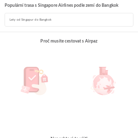
Populární trasa s Singapore Airlines podle zemí do Bangkok
Lety od Singapur do Bangkok
Proč musíte cestovat s Airpaz