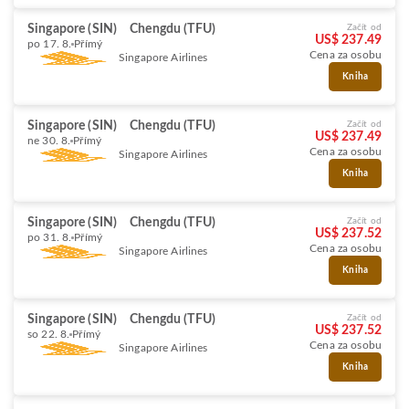
Singapore (SIN)
Chengdu (TFU)
Začít od
US$ 237.49
po 17. 8.
Přímý
Cena za osobu
Singapore Airlines
Kniha
Singapore (SIN)
Chengdu (TFU)
Začít od
US$ 237.49
ne 30. 8.
Přímý
Cena za osobu
Singapore Airlines
Kniha
Singapore (SIN)
Chengdu (TFU)
Začít od
US$ 237.52
po 31. 8.
Přímý
Cena za osobu
Singapore Airlines
Kniha
Singapore (SIN)
Chengdu (TFU)
Začít od
US$ 237.52
so 22. 8.
Přímý
Cena za osobu
Singapore Airlines
Kniha