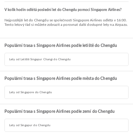
V kolik hodin odlétá poslední let do Chengdu pomocí Singapore Airlines?
Nejpozdější let do Chengdu se společností Singapore Airlines odlétá v 16:00.
Tento letový řád si můžete zobrazit a porovnat další dostupné lety na Airpazu.
Populární trasa s Singapore Airlines podle letiště do Chengdu
Lety od Letiště Singapur Changi do Chengdu
Populární trasa s Singapore Airlines podle města do Chengdu
Lety od Singapore do Chengdu
Populární trasa s Singapore Airlines podle zemí do Chengdu
Lety od Singapur do Chengdu