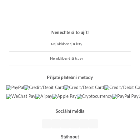
Nenechte si to ujít!
Nejoblíbenější lety
Nejoblíbenější trasy
Přijaté platební metody
Sociální média
Stáhnout