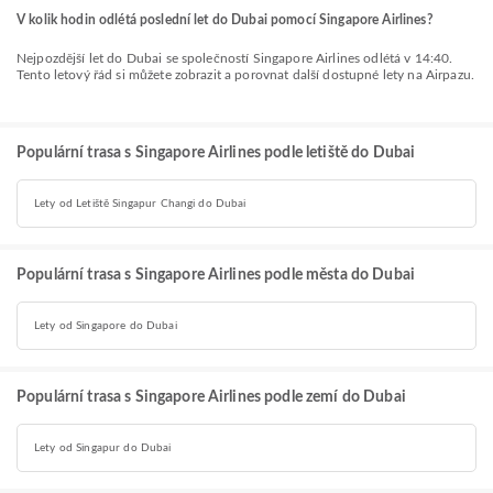
V kolik hodin odlétá poslední let do Dubai pomocí Singapore Airlines?
Nejpozdější let do Dubai se společností Singapore Airlines odlétá v 14:40.
Tento letový řád si můžete zobrazit a porovnat další dostupné lety na Airpazu.
Populární trasa s Singapore Airlines podle letiště do Dubai
Lety od Letiště Singapur Changi do Dubai
Populární trasa s Singapore Airlines podle města do Dubai
Lety od Singapore do Dubai
Populární trasa s Singapore Airlines podle zemí do Dubai
Lety od Singapur do Dubai