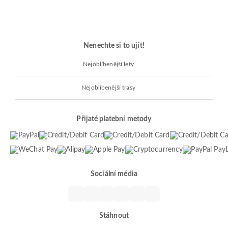
Nenechte si to ujít!
Nejoblíbenější lety
Nejoblíbenější trasy
Přijaté platební metody
Sociální média
Stáhnout