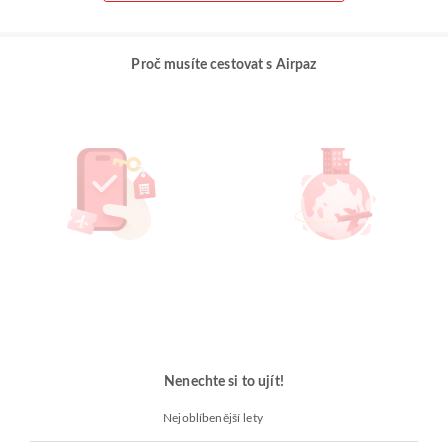
Proč musíte cestovat s Airpaz
Nenechte si to ujít!
Nejoblíbenější lety